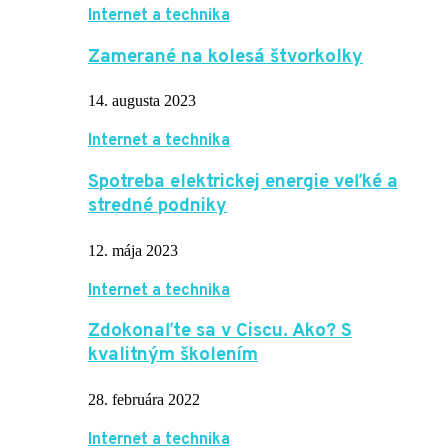
Internet a technika
Zamerané na kolesá štvorkolky
14. augusta 2023
Internet a technika
Spotreba elektrickej energie veľké a
stredné podniky
12. mája 2023
Internet a technika
Zdokonaľte sa v Ciscu. Ako? S
kvalitným školením
28. februára 2022
Internet a technika