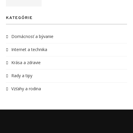
KATEGÓRIE
Domácnosť a bývanie
Internet a technika
Krása a zdravie
Rady a tipy
Vzťahy a rodina