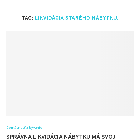
TAG:
LIKVIDÁCIA STARÉHO NÁBYTKU.
Domácnosť a bývanie
SPRÁVNA LIKVIDÁCIA NÁBYTKU MÁ SVOJ