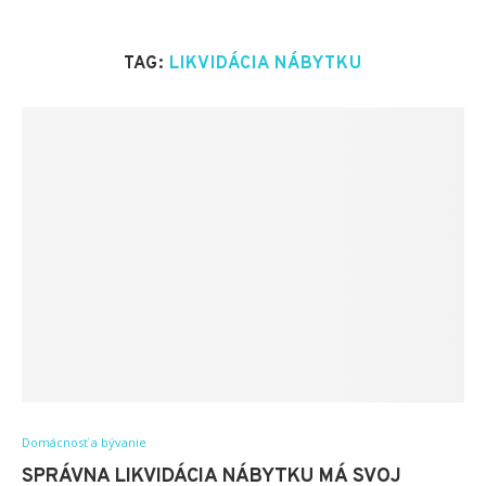
TAG:
LIKVIDÁCIA NÁBYTKU
Domácnosť a bývanie
SPRÁVNA LIKVIDÁCIA NÁBYTKU MÁ SVOJ