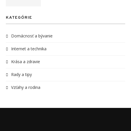
KATEGÓRIE
Domácnosť a bývanie
Internet a technika
Krása a zdravie
Rady a tipy
Vzťahy a rodina