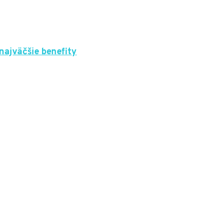
 najväčšie benefity