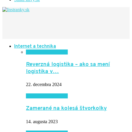
Internet a technika
Internet a technika
Reverzná logistika – ako sa mení
logistika v…
22. decembra 2024
Internet a technika
Zamerané na kolesá štvorkolky
14. augusta 2023