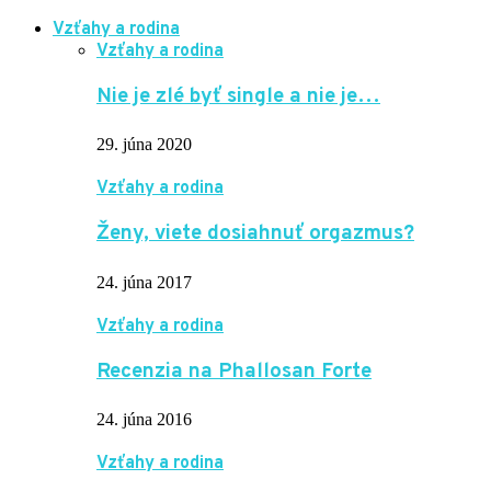
Vzťahy a rodina
Vzťahy a rodina
Nie je zlé byť single a nie je…
29. júna 2020
Vzťahy a rodina
Ženy, viete dosiahnuť orgazmus?
24. júna 2017
Vzťahy a rodina
Recenzia na Phallosan Forte
24. júna 2016
Vzťahy a rodina