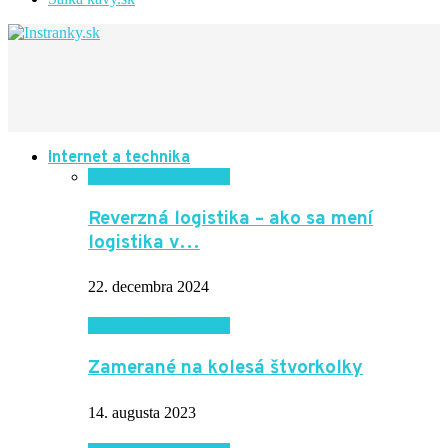
Internet a technika
Internet a technika
Reverzná logistika – ako sa mení
logistika v…
22. decembra 2024
Internet a technika
Zamerané na kolesá štvorkolky
14. augusta 2023