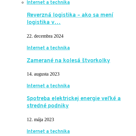
Internet a technika
Reverzná logistika – ako sa mení
logistika v…
22. decembra 2024
Internet a technika
Zamerané na kolesá štvorkolky
14. augusta 2023
Internet a technika
Spotreba elektrickej energie veľké a
stredné podniky
12. mája 2023
Internet a technika